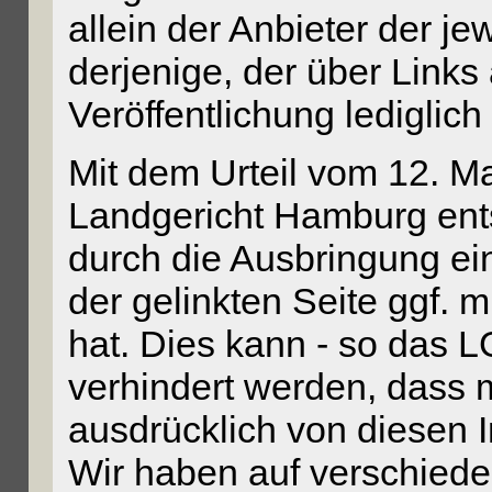
allein der Anbieter der je
derjenige, der über Links 
Veröffentlichung lediglich
Mit dem Urteil vom 12. M
Landgericht Hamburg ent
durch die Ausbringung ein
der gelinkten Seite ggf. m
hat. Dies kann - so das L
verhindert werden, dass 
ausdrücklich von diesen In
Wir haben auf verschiede