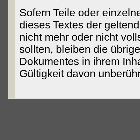
Sofern Teile oder einzel
dieses Textes der geltend
nicht mehr oder nicht vol
sollten, bleiben die übrig
Dokumentes in ihrem Inha
Gültigkeit davon unberühr