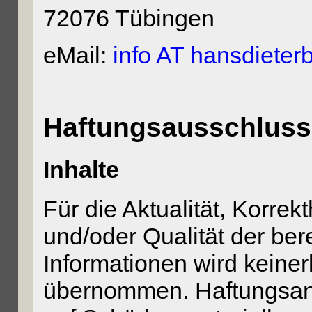
72076 Tübingen
eMail:
info AT hansdieter
Haftungsausschluss
Inhalte
Für die Aktualität, Korrekt
und/oder Qualität der bere
Informationen wird keine
übernommen. Haftungsans