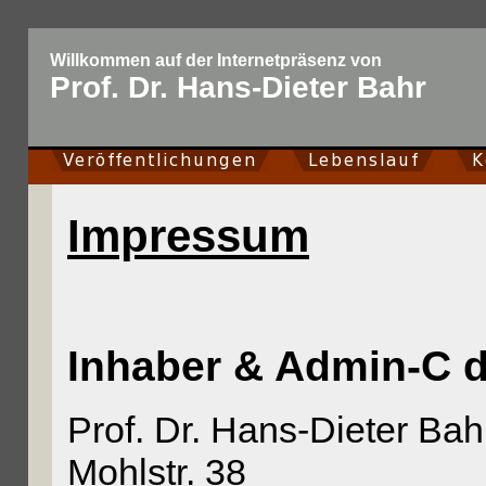
Willkommen auf der Internetpräsenz von
Prof. Dr. Hans-Dieter Bahr
Veröffentlichungen
Lebenslauf
Kon
Impressum
Inhaber & Admin-C d
Prof. Dr. Hans-Dieter Bah
Mohlstr. 38