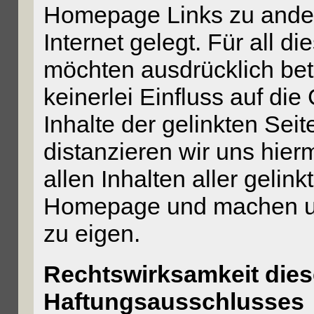
Homepage Links zu ander
Internet gelegt. Für all die
möchten ausdrücklich bet
keinerlei Einfluss auf die
Inhalte der gelinkten Se
distanzieren wir uns hier
allen Inhalten aller gelin
Homepage und machen uns
zu eigen.
Rechtswirksamkeit die
Haftungsausschlusses